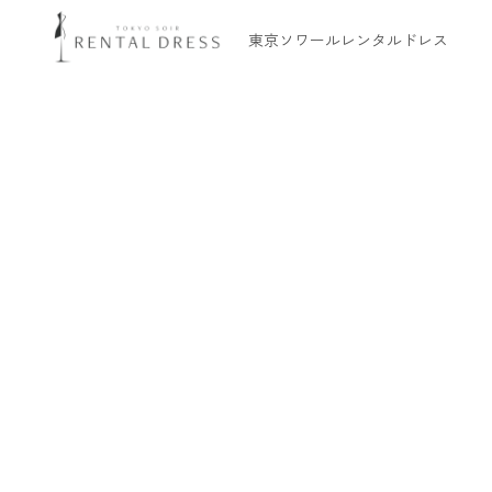
東京ソワールレンタルドレス