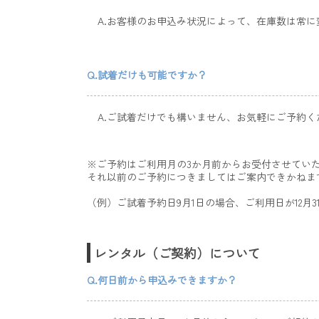
A.お客様のお申込み状況によって、在庫数は常
Q.試着だけも可能ですか？
A.ご試着だけでも構いません、お気軽にご予約く
※ご予約はご利用月の3か月前からお受付させてい
それ以前のご予約につきましてはご案内できかねま
（例）ご試着予約日9月1日の場合、ご利用日が12月
レンタル（ご契約）について
Q.何日前から申込みできますか？