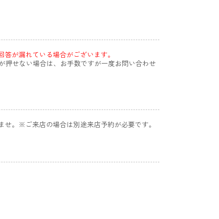
回答が漏れている場合がございます。
が押せない場合は、お手数ですが一度お問い合わせ
いませ。※ご来店の場合は別途来店予約が必要です。