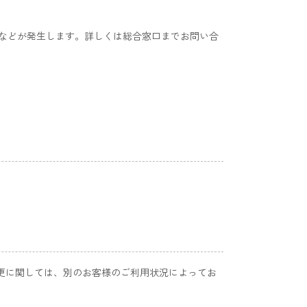
などが発生します。詳しくは総合窓口までお問い合
変更に関しては、別のお客様のご利用状況によってお