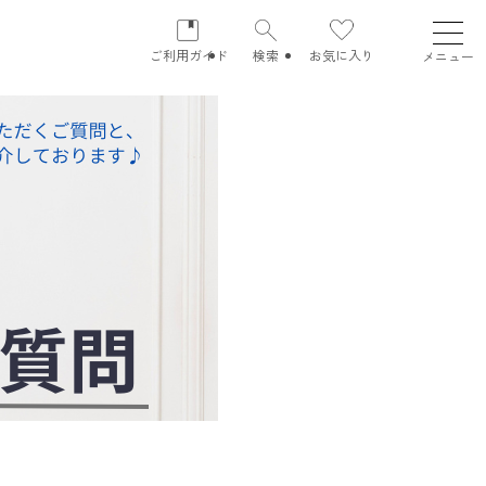
ご利用ガイド
検索
お気に入り
メニュー