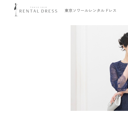
東京ソワールレンタルドレス