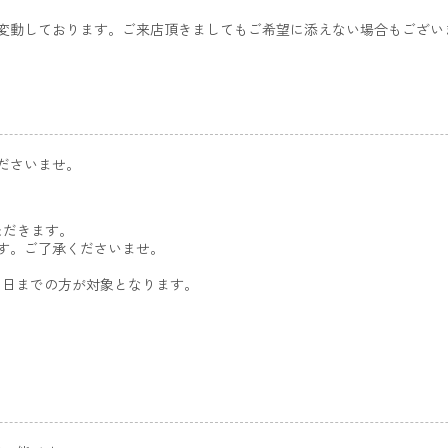
に変動しております。ご来店頂きましてもご希望に添えない場合もござい
ださいませ。
ただきます。
す。ご了承くださいませ。
31日までの方が対象となります。