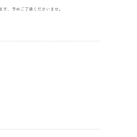
ます、予めご了承くださいませ。