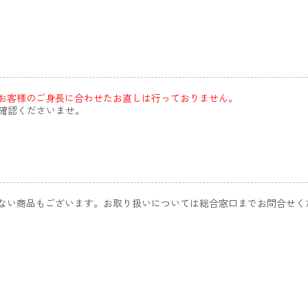
お客様のご身長に合わせたお直しは行っておりません。
確認くださいませ。
きない商品もございます。お取り扱いについては総合窓口までお問合せく