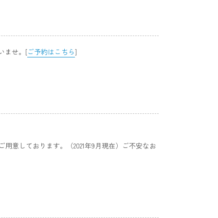
いませ。[
ご予約はこちら
]
意しております。（2021年9月現在）ご不安なお