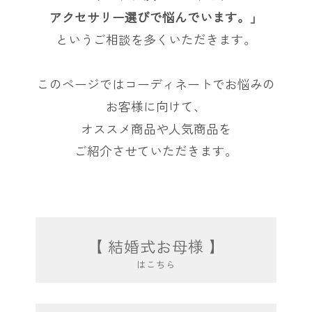
アクセサリー選びで悩んでいます。」
というご相談を多くいただきます。
このページではコーディネートでお悩みの
お客様に向けて、
オススメ商品や人気商品を
ご紹介させていただきます。
【 結婚式お母様 】
はこちら