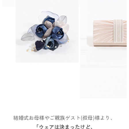
結婚式お母様やご親族ゲスト(叔母)様より、
「ウェアは決まったけど、