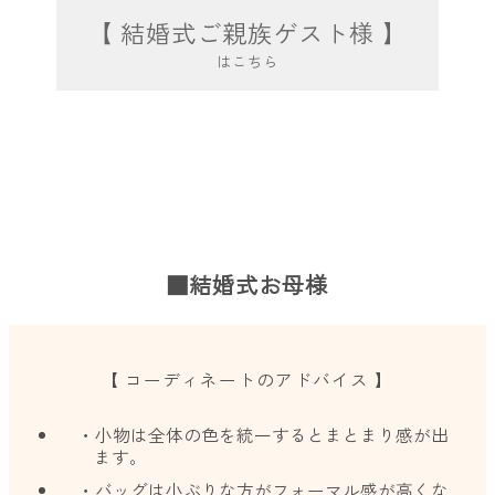
【 結婚式ご親族ゲスト様 】
はこちら
■結婚式お母様
【 コーディネートのアドバイス 】
・小物は全体の色を統一するとまとまり感が出
ます。
・バッグは小ぶりな方がフォーマル感が高くな