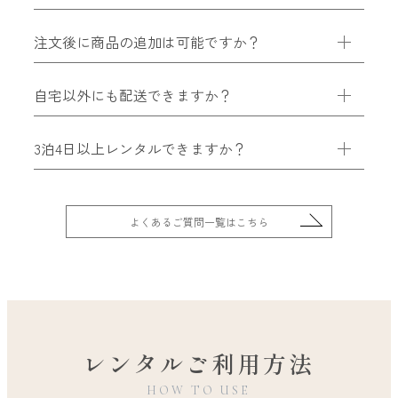
注文後に商品の追加は可能ですか？
自宅以外にも配送できますか？
3泊4日以上レンタルできますか？
よくあるご質問一覧はこちら
レンタルご利用方法
HOW TO USE