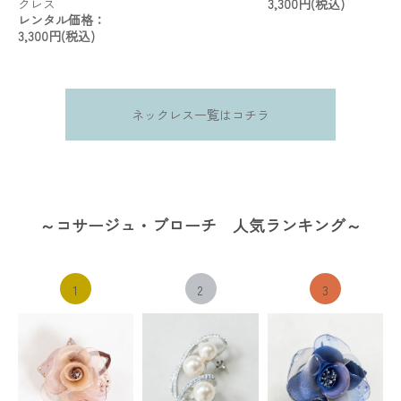
クレス
3,300円(税込)
レンタル価格：
3,300円(税込)
ネックレス一覧はコチラ
～コサージュ・ブローチ 人気ランキング～
1
2
3