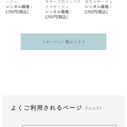
ージュ
モチーフのコンパク
せたコサージュ
レンタル価格：
トコサージュ
レンタル価格：
2,750円(税込)
レンタル価格：
2,750円(税込)
2,750円(税込)
コサージュ一覧はコチラ
よくご利用されるページ
PAGES