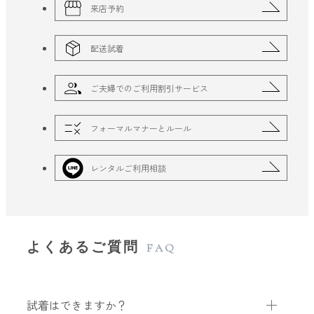
来店予約
配送試着
ご夫婦でのご利用割引サービス
フォーマルマナーとルール
レンタルご利用相談
よくあるご質問
FAQ
試着はできますか？