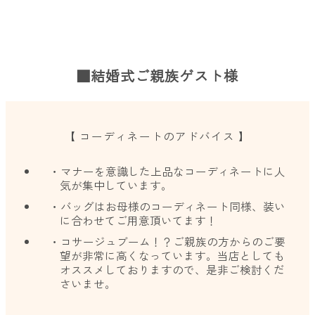
■結婚式ご親族ゲスト様
【 コーディネートのアドバイス 】
・マナーを意識した上品なコーディネートに人
気が集中しています。
・バッグはお母様のコーディネート同様、装い
に合わせてご用意頂いてます！
・コサージュブーム！？ご親族の方からのご要
望が非常に高くなっています。当店としても
オススメしておりますので、是非ご検討くだ
さいませ。