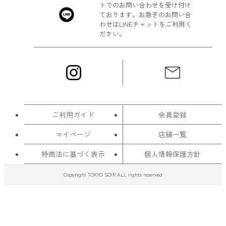
トでのお問い合わせを受け付け
ております。お急ぎのお問い合
わせはLINEチャットをご利用く
ださい。
ご利用ガイド
会員登録
マイページ
店舗一覧
特商法に基づく表示
個人情報保護方針
Copyright TOKYO SOIR ALL rights reserved