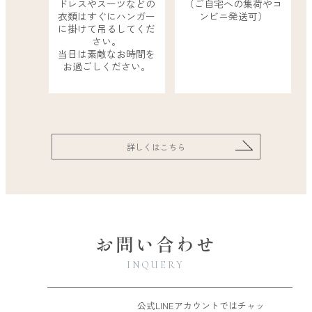
ドレスやスーツなどの
（ご自宅への集荷やコ
衣類はすぐにハンガー
ンビニ発送可）
に掛けて吊るしてくだ
さい。
当日は素敵なお時間を
お過ごしください。
詳しくはこちら
お問い合わせ
INQUERY
公式LINEアカウントではチャッ